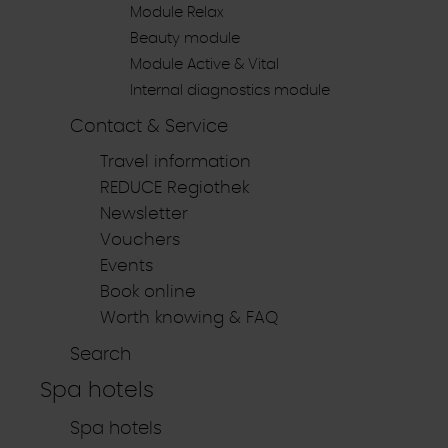
Module Relax
Beauty module
Module Active & Vital
Internal diagnostics module
Contact & Service
Travel information
REDUCE Regiothek
Newsletter
Vouchers
Events
Book online
Worth knowing & FAQ
Search
Spa hotels
Spa hotels