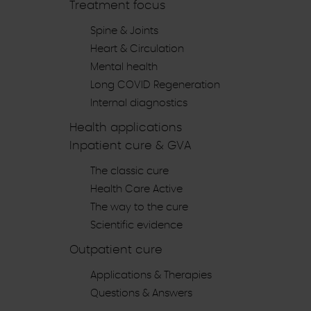
Treatment focus
Spine & Joints
Heart & Circulation
Mental health
Long COVID Regeneration
Internal diagnostics
Health applications
Inpatient cure & GVA
The classic cure
Health Care Active
The way to the cure
Scientific evidence
Outpatient cure
Applications & Therapies
Questions & Answers