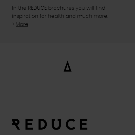
In the REDUCE brochures you will find
inspiration for health and much more.
>
More