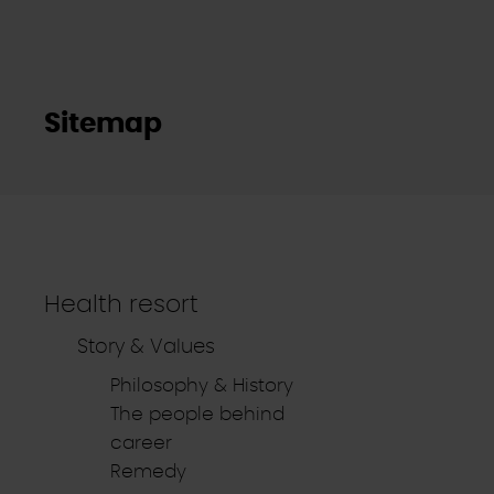
Sitemap
Health resort
Story & Values
Philosophy & History
The people behind
career
Remedy