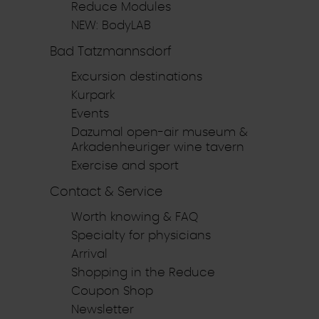
Reduce Modules
NEW: BodyLAB
Bad Tatzmannsdorf
Excursion destinations
Kurpark
Events
Dazumal open-air museum &
Arkadenheuriger wine tavern
Exercise and sport
Contact & Service
Worth knowing & FAQ
Specialty for physicians
Arrival
Shopping in the Reduce
Coupon Shop
Newsletter