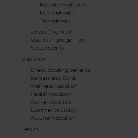
Natural remedy peat
Medicinal water
Thermal water
Resort Overview
Quality management
Sustainability
Vacation
Direct booking benefits
Burgenland Card
Wellness vacation
Health vacation
Active vacation
Summer vacation
Autumn vacation
Health