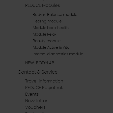
REDUCE Modules
Body in Balance module
Healing module
Module back health
Module Relax
Beauty module
Module Active & Vital
Internal diagnostics module
NEW: BODYLAB
Contact & Service
Travel information
REDUCE Regiothek
Events
Newsletter
Vouchers