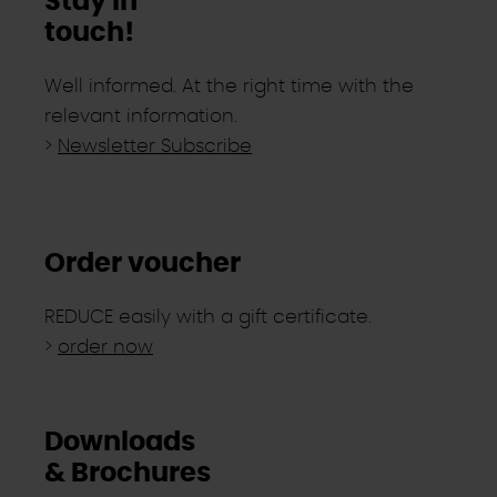
Stay in
touch!
Well informed. At the right time with the
relevant information.
>
Newsletter Subscribe
Order voucher
REDUCE easily with a gift certificate.
>
order now
Downloads
& Brochures