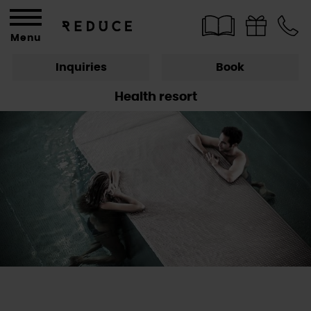
Menu
Inquiries
Book
Health resort