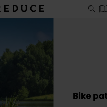
Bike pa