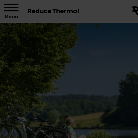
Reduce Thermal
Menu