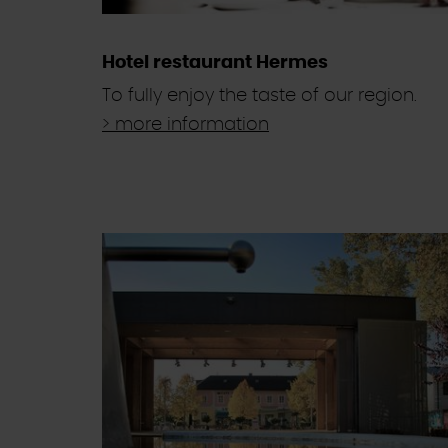
Hotel restaurant Hermes
To fully enjoy the taste of our region.
> more information