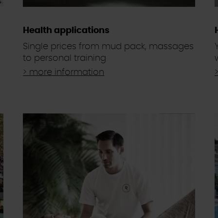
Health applications
Single prices from mud pack, massages
to personal training
> more information