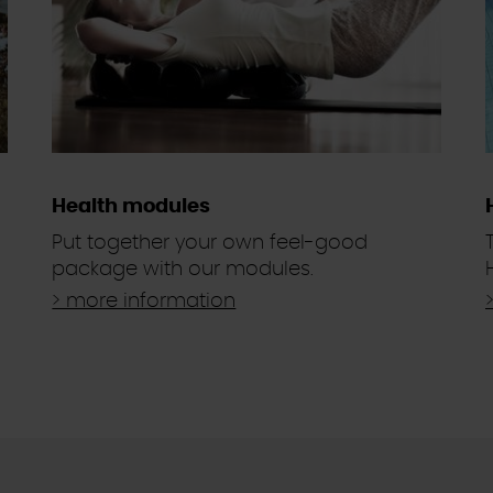
Health modules
Put together your own feel-good
package with our modules.
> more information