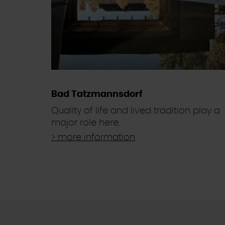
Bad Tatzmannsdorf
Quality of life and lived tradition play a
major role here.
> more information