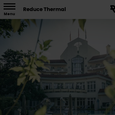
Reduce Thermal
Menu