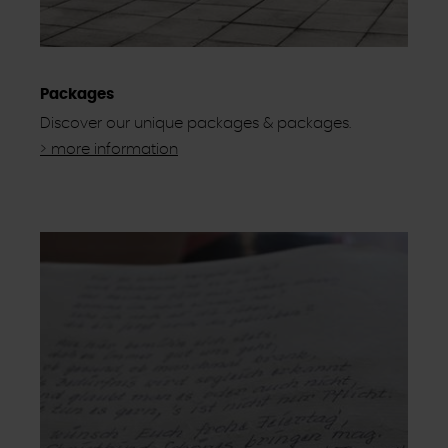
Packages
Discover our unique packages & packages.
> more information