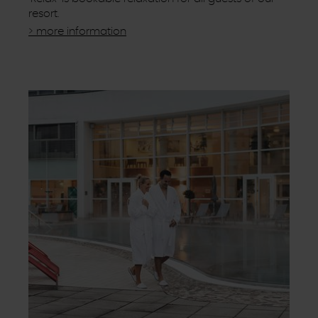
resort.
> more information