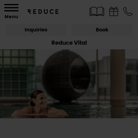
Menu
Inquiries
Book
Reduce Vital