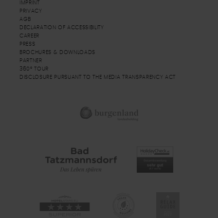
IMPRINT
PRIVACY
AGB
DECLARATION OF ACCESSIBILITY
CAREER
PRESS
BROCHURES & DOWNLOADS
PARTNER
360° TOUR
DISCLOSURE PURSUANT TO THE MEDIA TRANSPARENCY ACT