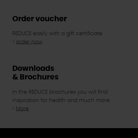
Order voucher
REDUCE easily with a gift certificate.
>
order now
Downloads
& Brochures
In the REDUCE brochures you will find
inspiration for health and much more.
>
More