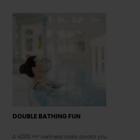
DOUBLE BATHING FUN
A 4,000 m² wellness oasis awaits you