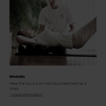
Modules
Here, the focus is on individual treatment as a
basis.
> more information