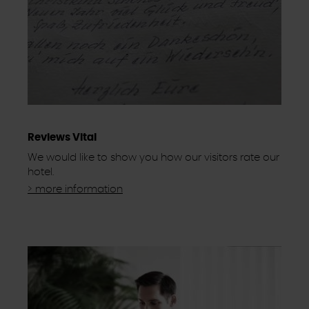
Reviews Vital
We would like to show you how our visitors rate our
hotel.
> more information