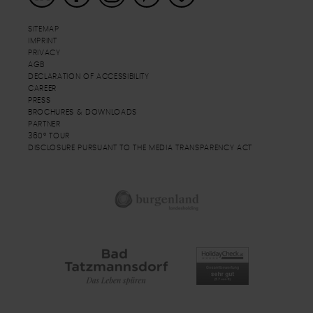
SITEMAP
IMPRINT
PRIVACY
AGB
DECLARATION OF ACCESSIBILITY
CAREER
PRESS
BROCHURES & DOWNLOADS
PARTNER
360° TOUR
DISCLOSURE PURSUANT TO THE MEDIA TRANSPARENCY ACT