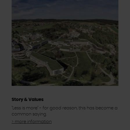
Story & Values
"Less is more" - for good reason, this has become a
common saying.
> more information