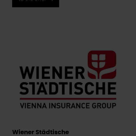
Wiener Städtische