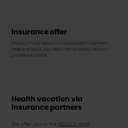
Insurance offer
Find out more about our cooperation partners
here and book your stay with us today via your
private insurance.
Health vacation via
insurance partners
We offer you in the
REDUCE Hotel