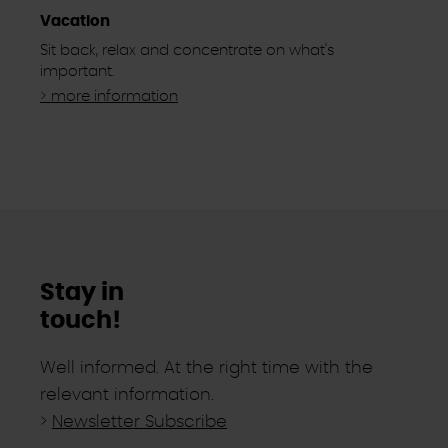
Vacation
Sit back, relax and concentrate on what's
important.
> more information
Stay in
touch!
Well informed. At the right time with the
relevant information.
>
Newsletter Subscribe