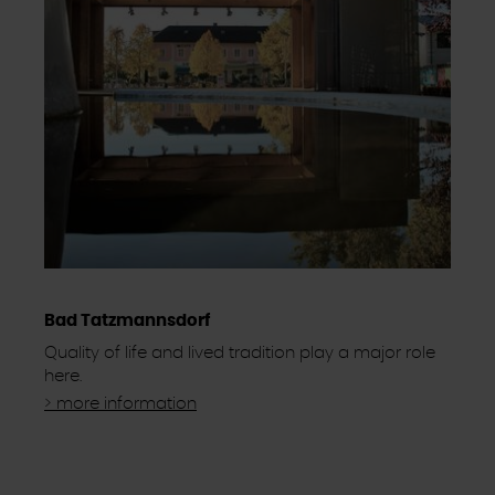
Bad Tatzmannsdorf
Quality of life and lived tradition play a major role
here.
> more information