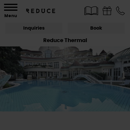
Menu
Inquiries
Book
Reduce Thermal