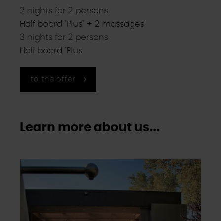
2 nights for 2 persons
Half board "Plus" + 2 massages
3 nights for 2 persons
Half board "Plus
to the offer
Learn more about us...