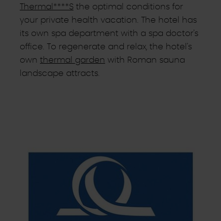
Thermal****S
the optimal conditions for
your private health vacation. The hotel has
its own spa department with a spa doctor's
office. To regenerate and relax, the hotel's
own
thermal garden
with Roman sauna
landscape attracts.