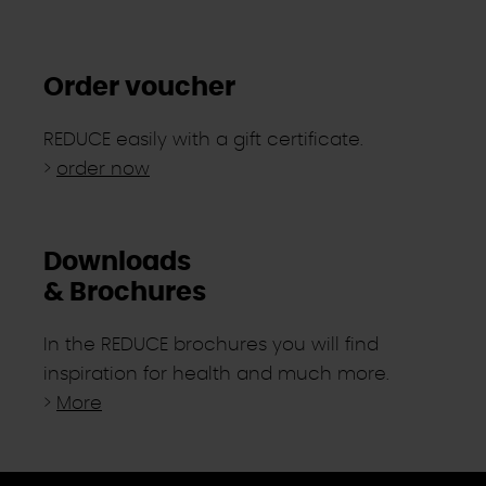
Order voucher
REDUCE easily with a gift certificate.
>
order now
Downloads
& Brochures
In the REDUCE brochures you will find
inspiration for health and much more.
>
More