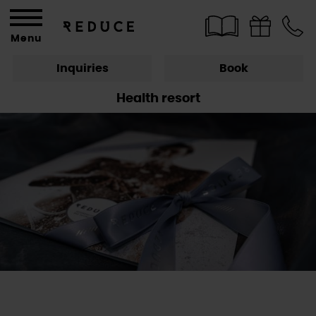
Menu
Inquiries
Book
Health resort