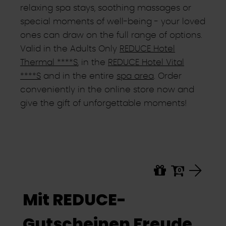
relaxing spa stays, soothing massages or
special moments of well-being - your loved
ones can draw on the full range of options.
Valid in the Adults Only
REDUCE Hotel
Thermal ****S
, in the
REDUCE Hotel Vital
****S
and in the entire
spa area
. Order
conveniently in the online store now and
give the gift of unforgettable moments!