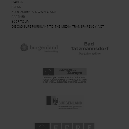
CAREER
PRESS
BROCHURES & DOWNLOADS
PARTNER
360° TOUR
DISCLOSURE PURSUANT TO THE MEDIA TRANSPARENCY ACT