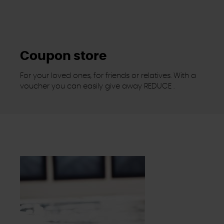
Coupon store
For your loved ones, for friends or relatives. With a
voucher you can easily give away REDUCE .