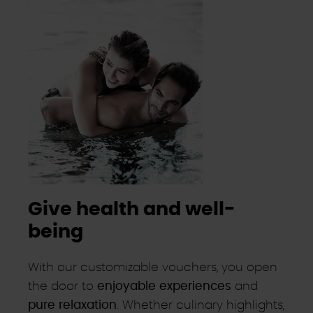
Give health and well-
being
With our customizable vouchers, you open
the door to
enjoyable experiences
and
pure relaxation
. Whether culinary highlights,