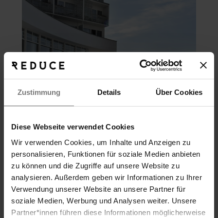
Zustimmung
Details
Über Cookies
Diese Webseite verwendet Cookies
Wir verwenden Cookies, um Inhalte und Anzeigen zu
personalisieren, Funktionen für soziale Medien anbieten
zu können und die Zugriffe auf unsere Website zu
analysieren. Außerdem geben wir Informationen zu Ihrer
Verwendung unserer Website an unsere Partner für
soziale Medien, Werbung und Analysen weiter. Unsere
Partner*innen führen diese Informationen möglicherweise