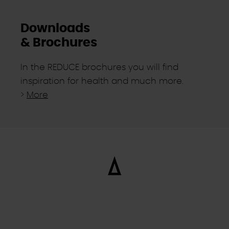
Downloads
& Brochures
In the REDUCE brochures you will find
inspiration for health and much more.
>
More