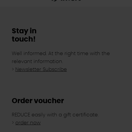
Stay in
touch!
Well informed. At the right time with the
relevant information.
>
Newsletter Subscribe
Order voucher
REDUCE easily with a gift certificate.
>
order now