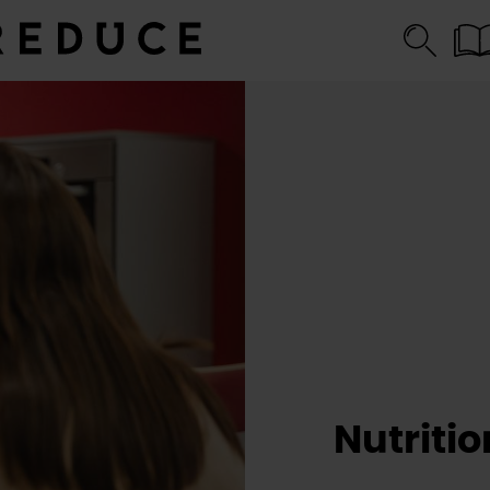
Nutriti