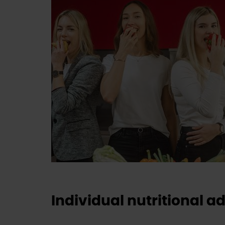
Individual nutritional a