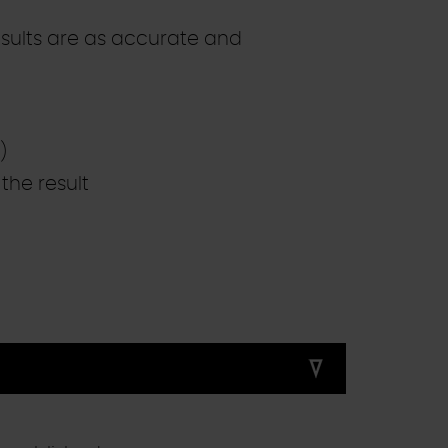
sults are as accurate and
)
the result