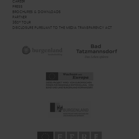
CAREER
PRESS
BROCHURES & DOWNLOADS
PARTNER
360° TOUR
DISCLOSURE PURSUANT TO THE MEDIA TRANSPARENCY ACT