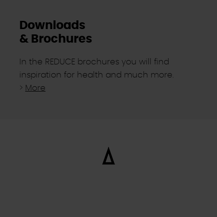
Downloads
& Brochures
In the REDUCE brochures you will find
inspiration for health and much more.
>
More