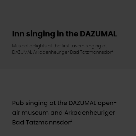
Inn singing in the DAZUMAL
Musical delights at the first tavern singing at
DAZUMAL Arkadenheuriger Bad Tatzmannsdorf
Pub singing at the DAZUMAL open-
air museum and Arkadenheuriger
Bad Tatzmannsdorf