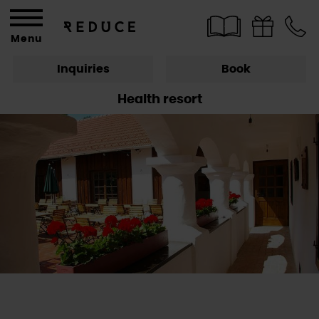
Menu
Inquiries
Book
Health resort