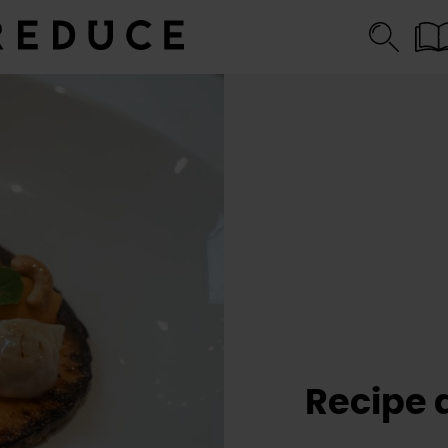
Recipe 