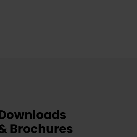
Downloads
& Brochures