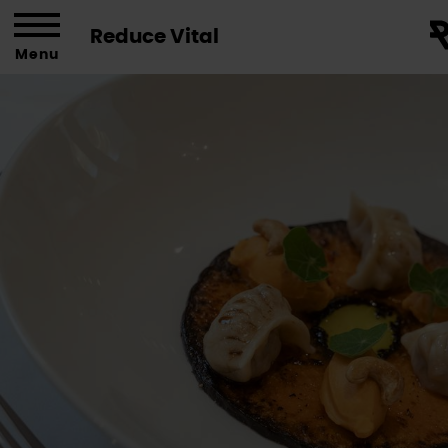
Reduce Vital
Menu