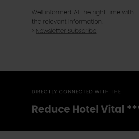
Well informed. At the right time with
the relevant information.
>
Newsletter Subscribe
DIRECTLY CONNECTED WITH THE
Reduce Hotel Vital
**